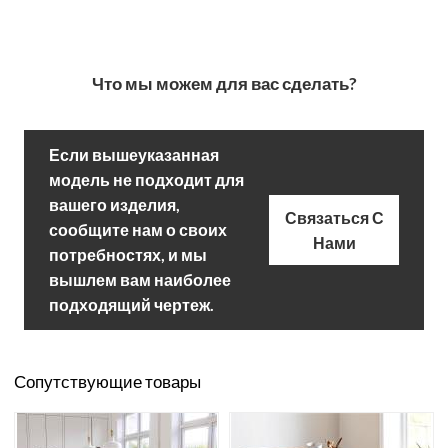
Что мы можем для вас сделать?
Если вышеуказанная
модель не подходит для
вашего изделия,
Связаться С
сообщите нам о своих
Нами
потребностях, и мы
вышлем вам наиболее
подходящий чертеж.
Сопутствующие товары