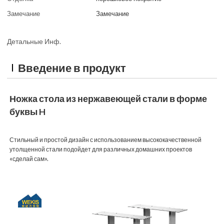
Замечание
Замечание
Детальные Инф.
Введение в продукт
Ножка стола из нержавеющей стали в форме
буквы H
Стильный и простой дизайн с использованием высококачественной
утолщенной стали подойдет для различных домашних проектов
«сделай сам».