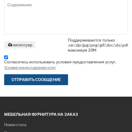
Поддерживаются только
.rar/.zip/.jpg/.png/.gif/.doc/.xls/.pdf,
аксессуар
максимум 20M
Согласитесь использовать условия предоставления услуг,
Условия предоставления услуг
ОТПРАВИТЬ СООБЩЕНИЕ
МЕБЕЛЬНАЯ ФУРНИТУРА НА ЗАКАЗ
Ножки стола