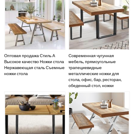
Оптовая продажа Стиль А
Современная чугунная
Высокое качество Ножки стола
мебель, прямоугольные
Нержавеющая сталь Съемные
трапециевидные
ножки стола
металлические ножки для
стола, офис, бар, ресторан,
обеденный стол, ножки