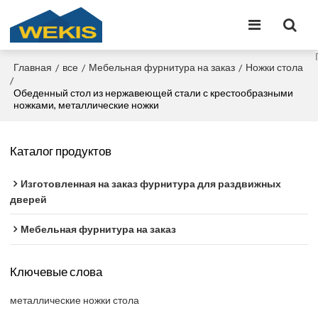
Главная
все
Мебельная фурнитура на заказ
Ножки стола
/
/
/
/
Обеденный стол из нержавеющей стали с крестообразными
ножками, металлические ножки
Каталог продуктов
Изготовленная на заказ фурнитура для раздвижных
дверей
Мебельная фурнитура на заказ
Ключевые слова
металлические ножки стола