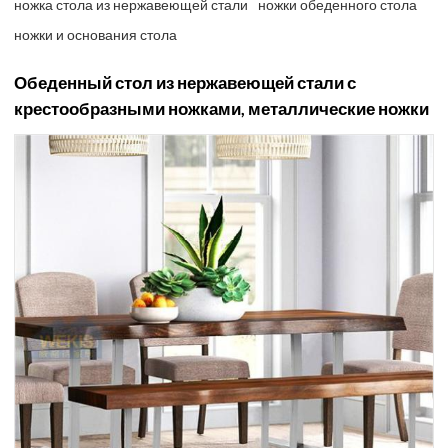
ножка стола из нержавеющей стали
ножки обеденного стола
ножки и основания стола
Обеденный стол из нержавеющей стали с
крестообразными ножками, металлические ножки