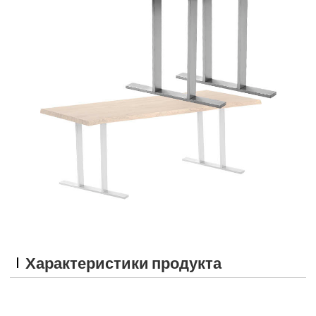
Характеристики продукта