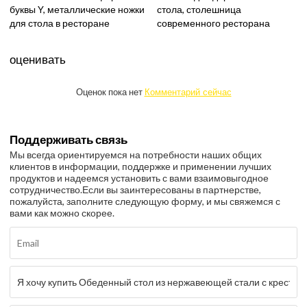
буквы Y, металлические ножки
стола, столешница
для стола в ресторане
современного ресторана
оценивать
Оценок пока нет
Комментарий сейчас
Поддерживать связь
Мы всегда ориентируемся на потребности наших общих
клиентов в информации, поддержке и применении лучших
продуктов и надеемся установить с вами взаимовыгодное
сотрудничество.
Если вы заинтересованы в партнерстве,
пожалуйста, заполните следующую форму, и мы свяжемся с
вами как можно скорее.