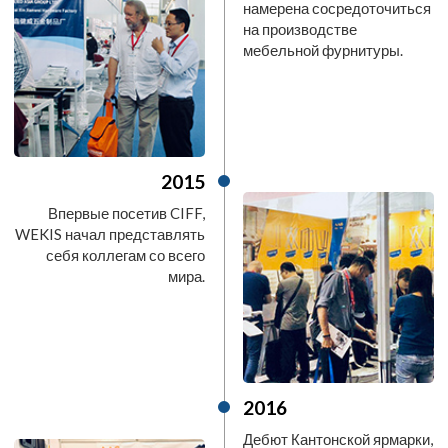
намерена сосредоточиться
на производстве
мебельной фурнитуры.
2015
Впервые посетив CIFF,
WEKIS начал представлять
себя коллегам со всего
мира.
2016
Дебют Кантонской ярмарки,