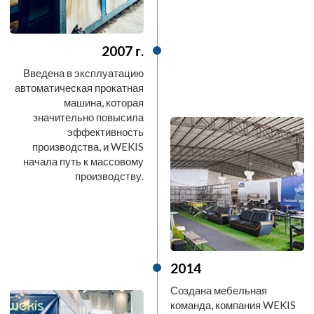
2007 г.
Введена в эксплуатацию
автоматическая прокатная
машина, которая
значительно повысила
эффективность
производства, и WEKIS
начала путь к массовому
производству.
2014
Создана мебельная
команда, компания WEKIS