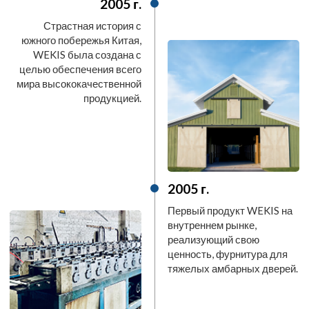
2005 г.
Страстная история с
южного побережья Китая,
WEKIS была создана с
целью обеспечения всего
мира высококачественной
продукцией.
2005 г.
Первый продукт WEKIS на
внутреннем рынке,
реализующий свою
ценность, фурнитура для
тяжелых амбарных дверей.