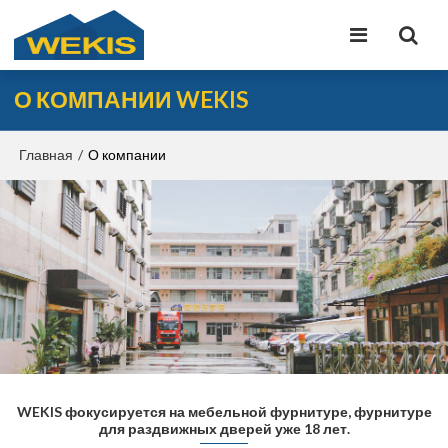
О КОМПАНИИ WEKIS
Главная
/
О компании
WEKIS фокусируется на мебельной фурнитуре, фурнитуре
для раздвижных дверей уже 18 лет.