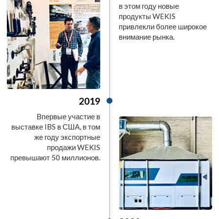
в этом году новые
продукты WEKIS
привлекли более широкое
внимание рынка.
2019
Впервые участие в
выставке IBS в США, в том
же году экспортные
продажи WEKIS
превышают 50 миллионов.