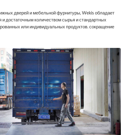
ижных дверей и мебельной фурнитуры, Wekis обладает
я и достаточным количеством сырья и стандартных
ированных или индивидуальных продуктов. сокращение