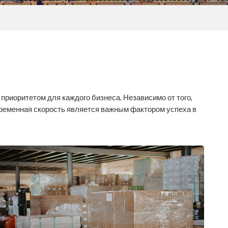
приоритетом для каждого бизнеса. Независимо от того,
временная скорость является важным фактором успеха в