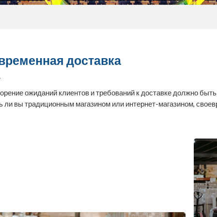
временная доставка
орение ожиданий клиентов и требований к доставке должно быть 
ь ли вы традиционным магазином или интернет-магазином, свое