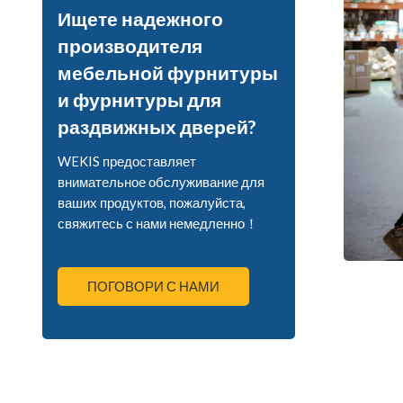
Ищете надежного
производителя
мебельной фурнитуры
и фурнитуры для
раздвижных дверей?
WEKIS предоставляет
внимательное обслуживание для
ваших продуктов, пожалуйста,
свяжитесь с нами немедленно！
ПОГОВОРИ С НАМИ