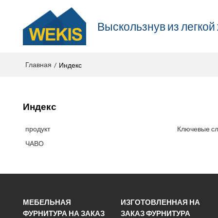
Выскользнув из легкой
Главная
/
Индекс
Индекс
продукт
Ключевые с
ЧАВО
МЕБЕЛЬНАЯ
ИЗГОТОВЛЕННАЯ НА
ФУРНИТУРА НА ЗАКАЗ
ЗАКАЗ ФУРНИТУРА