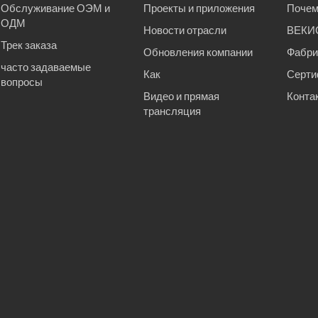
Обслуживание ОЭМ и
Проекты и приложения
Поче
ОДМ
Новости отрасли
ВЕКИС
Трек заказа
Обновления компании
Фабри
часто задаваемые
Как
Серти
вопросы
Видео и прямая
Конта
трансляция